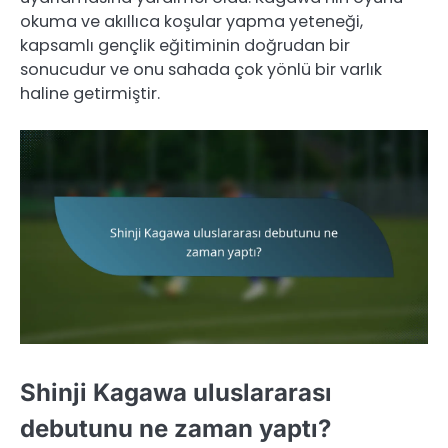
okuma ve akıllıca koşular yapma yeteneği,
kapsamlı gençlik eğitiminin doğrudan bir
sonucudur ve onu sahada çok yönlü bir varlık
haline getirmiştir.
Shinji Kagawa uluslararası
debutunu ne zaman yaptı?