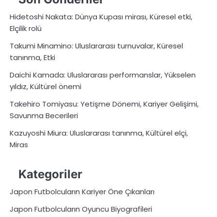
Hidetoshi Nakata: Dünya Kupası mirası, Küresel etki,
Elçilik rolü
Takumi Minamino: Uluslararası turnuvalar, Küresel
tanınma, Etki
Daichi Kamada: Uluslararası performanslar, Yükselen
yıldız, Kültürel önemi
Takehiro Tomiyasu: Yetişme Dönemi, Kariyer Gelişimi,
Savunma Becerileri
Kazuyoshi Miura: Uluslararası tanınma, Kültürel elçi,
Miras
Kategoriler
Japon Futbolcuların Kariyer Öne Çıkanları
Japon Futbolcuların Oyuncu Biyografileri