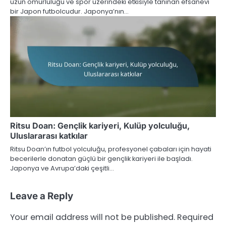
uzun ömürlülüğü ve spor üzerindeki etkisiyle tanınan efsanevi
bir Japon futbolcudur. Japonya’nın…
Ritsu Doan: Gençlik kariyeri, Kulüp yolculuğu,
Uluslararası katkılar
Ritsu Doan’ın futbol yolculuğu, profesyonel çabaları için hayati
becerilerle donatan güçlü bir gençlik kariyeri ile başladı.
Japonya ve Avrupa’daki çeşitli…
Leave a Reply
Your email address will not be published.
Required