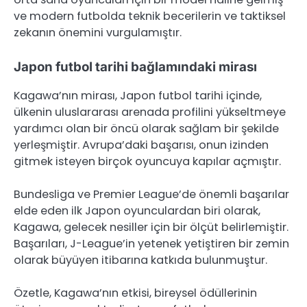
ve modern futbolda teknik becerilerin ve taktiksel
zekanın önemini vurgulamıştır.
Japon futbol tarihi bağlamındaki mirası
Kagawa’nın mirası, Japon futbol tarihi içinde,
ülkenin uluslararası arenada profilini yükseltmeye
yardımcı olan bir öncü olarak sağlam bir şekilde
yerleşmiştir. Avrupa’daki başarısı, onun izinden
gitmek isteyen birçok oyuncuya kapılar açmıştır.
Bundesliga ve Premier League’de önemli başarılar
elde eden ilk Japon oyunculardan biri olarak,
Kagawa, gelecek nesiller için bir ölçüt belirlemiştir.
Başarıları, J-League’in yetenek yetiştiren bir zemin
olarak büyüyen itibarına katkıda bulunmuştur.
Özetle, Kagawa’nın etkisi, bireysel ödüllerinin