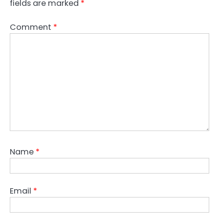
fields are marked
*
Comment
*
Name
*
Email
*