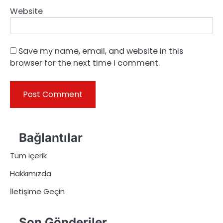
Website
Save my name, email, and website in this
browser for the next time I comment.
Bağlantılar
Tüm içerik
Hakkımızda
İletişime Geçin
Son Gönderiler