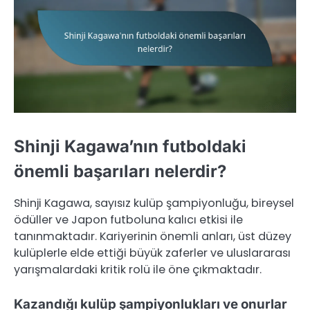
Shinji Kagawa’nın futboldaki
önemli başarıları nelerdir?
Shinji Kagawa, sayısız kulüp şampiyonluğu, bireysel
ödüller ve Japon futboluna kalıcı etkisi ile
tanınmaktadır. Kariyerinin önemli anları, üst düzey
kulüplerle elde ettiği büyük zaferler ve uluslararası
yarışmalardaki kritik rolü ile öne çıkmaktadır.
Kazandığı kulüp şampiyonlukları ve onurlar