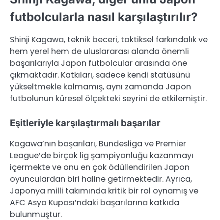
futbolcularla nasıl karşılaştırılır?
Shinji Kagawa, teknik beceri, taktiksel farkındalık ve
hem yerel hem de uluslararası alanda önemli
başarılarıyla Japon futbolcular arasında öne
çıkmaktadır. Katkıları, sadece kendi statüsünü
yükseltmekle kalmamış, aynı zamanda Japon
futbolunun küresel ölçekteki seyrini de etkilemiştir.
Eşitleriyle karşılaştırmalı başarılar
Kagawa’nın başarıları, Bundesliga ve Premier
League’de birçok lig şampiyonluğu kazanmayı
içermekte ve onu en çok ödüllendirilen Japon
oyunculardan biri haline getirmektedir. Ayrıca,
Japonya milli takımında kritik bir rol oynamış ve
AFC Asya Kupası’ndaki başarılarına katkıda
bulunmuştur.