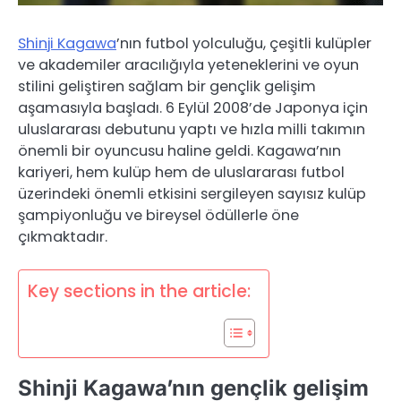
Shinji Kagawa
’nın futbol yolculuğu, çeşitli kulüpler
ve akademiler aracılığıyla yeteneklerini ve oyun
stilini geliştiren sağlam bir gençlik gelişim
aşamasıyla başladı. 6 Eylül 2008’de Japonya için
uluslararası debutunu yaptı ve hızla milli takımın
önemli bir oyuncusu haline geldi. Kagawa’nın
kariyeri, hem kulüp hem de uluslararası futbol
üzerindeki önemli etkisini sergileyen sayısız kulüp
şampiyonluğu ve bireysel ödüllerle öne
çıkmaktadır.
Key sections in the article:
Shinji Kagawa’nın gençlik gelişim