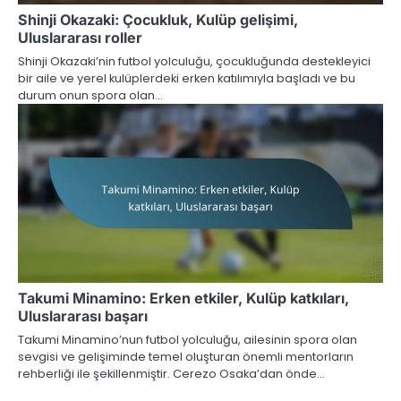
Shinji Okazaki: Çocukluk, Kulüp gelişimi,
Uluslararası roller
Shinji Okazaki’nin futbol yolculuğu, çocukluğunda destekleyici
bir aile ve yerel kulüplerdeki erken katılımıyla başladı ve bu
durum onun spora olan…
Takumi Minamino: Erken etkiler, Kulüp katkıları,
Uluslararası başarı
Takumi Minamino’nun futbol yolculuğu, ailesinin spora olan
sevgisi ve gelişiminde temel oluşturan önemli mentorların
rehberliği ile şekillenmiştir. Cerezo Osaka’dan önde…