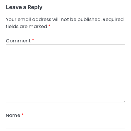
Leave a Reply
Your email address will not be published.
Required
fields are marked
*
Comment
*
Name
*