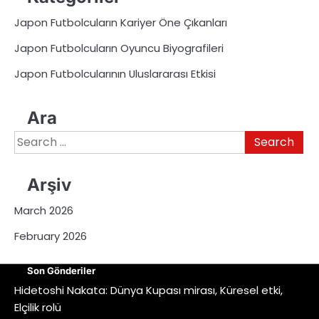
Japon Futbolcuların Kariyer Öne Çıkanları
Japon Futbolcuların Oyuncu Biyografileri
Japon Futbolcularının Uluslararası Etkisi
Ara
Search
for:
Arşiv
March 2026
February 2026
Son Gönderiler
Hidetoshi Nakata: Dünya Kupası mirası, Küresel etki,
Elçilik rolü