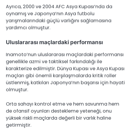
Ayrıca, 2000 ve 2004 AFC Asya Kupası’nda da
oynamış ve Japonya’nın Asya futbolu
yarışmalarındaki güçlü varlığını sağlamasına
yardımcı olmuştur.
Uluslararası maçlardaki performansı
Inamoto’nun uluslararası maçlardaki performansı
genellikle azmi ve taktiksel farkındalığı ile
karakterize edilmiştir. Dünya Kupası ve Asya Kupası
maçları gibi önemli karşılaşmalarda kritik roller
üstlenmiş, katkıları Japonya’nın başarısı için hayati
olmuştur.
Orta sahayı kontrol etme ve hem savunma hem
de ofansif oyunları destekleme yeteneği, onu
yüksek riskli maçlarda değerli bir varlık haline
getirmiştir.