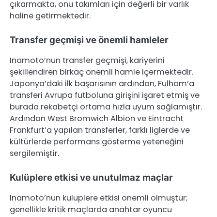
çıkarmakta, onu takımları için değerli bir varlık
haline getirmektedir.
Transfer geçmişi ve önemli hamleler
Inamoto’nun transfer geçmişi, kariyerini
şekillendiren birkaç önemli hamle içermektedir.
Japonya’daki ilk başarısının ardından, Fulham’a
transferi Avrupa futboluna girişini işaret etmiş ve
burada rekabetçi ortama hızla uyum sağlamıştır.
Ardından West Bromwich Albion ve Eintracht
Frankfurt’a yapılan transferler, farklı liglerde ve
kültürlerde performans gösterme yeteneğini
sergilemiştir.
Kulüplere etkisi ve unutulmaz maçlar
Inamoto’nun kulüplere etkisi önemli olmuştur;
genellikle kritik maçlarda anahtar oyuncu