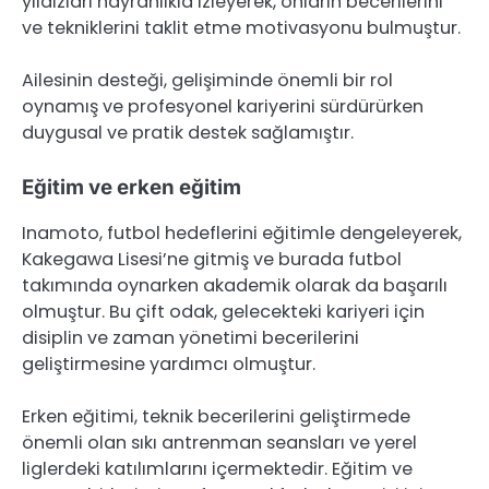
yıldızları hayranlıkla izleyerek, onların becerilerini
ve tekniklerini taklit etme motivasyonu bulmuştur.
Ailesinin desteği, gelişiminde önemli bir rol
oynamış ve profesyonel kariyerini sürdürürken
duygusal ve pratik destek sağlamıştır.
Eğitim ve erken eğitim
Inamoto, futbol hedeflerini eğitimle dengeleyerek,
Kakegawa Lisesi’ne gitmiş ve burada futbol
takımında oynarken akademik olarak da başarılı
olmuştur. Bu çift odak, gelecekteki kariyeri için
disiplin ve zaman yönetimi becerilerini
geliştirmesine yardımcı olmuştur.
Erken eğitimi, teknik becerilerini geliştirmede
önemli olan sıkı antrenman seansları ve yerel
liglerdeki katılımlarını içermektedir. Eğitim ve