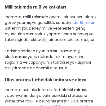
Milli takımda rolü ve katkıları
Inamoto, milli takımda önemli bir oyuncu olarak
görev yapmış ve genellikle sahada
liderlik rolleri
üstlenmiştir. Deneyimi ve yetenekleri, genç
oyuncuları mentorluk yapma fırsatı sunmuş ve
takım içinde rekabetçi bir ortam oluşturmuştur.
Katkıları sadece oyunla sınırlı kalmamış;
uluslararası yarışmalarda takım uyumunu
sağlama ve Japonya’nın taktiksel yaklaşımını
geliştirmede de önemli olmuştur.
Uluslararası futboldaki mirası ve algısı
Inamoto’nun uluslararası futboldaki mirası,
Japonya’nın dünya sahnesindeki statüsünü
yükseltme rolü ile belirginleşmiştir. Uluslararası