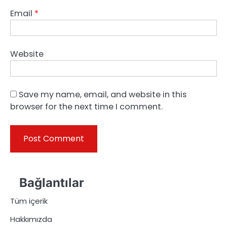
Email
*
Website
Save my name, email, and website in this
browser for the next time I comment.
Bağlantılar
Tüm içerik
Hakkımızda