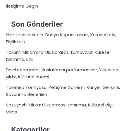
İletişime Geçin
Son Gönderiler
Hidetoshi Nakata: Dünya Kupası mirası, Küresel etki,
Elçilik rolü
Takumi Minamino: Uluslararası turnuvalar, Küresel
tanınma, Etki
Daichi Kamada: Uluslararası performanslar, Yükselen
yıldız, Kültürel önemi
Takehiro Tomiyasu: Yetişme Dönemi, Kariyer Gelişimi,
Savunma Becerileri
Kazuyoshi Miura: Uluslararası tanınma, Kültürel elçi,
Miras
Kategoriler