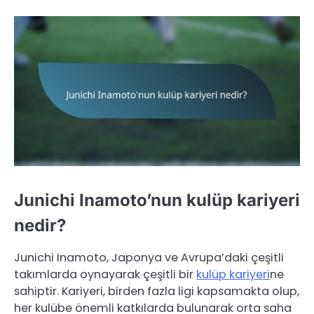
Junichi Inamoto’nun kulüp kariyeri
nedir?
Junichi Inamoto, Japonya ve Avrupa’daki çeşitli
takımlarda oynayarak çeşitli bir
kulüp kariyeri
ne
sahiptir. Kariyeri, birden fazla ligi kapsamakta olup,
her kulübe önemli katkılarda bulunarak orta saha