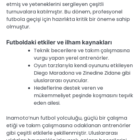
etmiş ve yeteneklerini sergileyen çeşitli
turnuvalara katılmıştır. Bu dönem, profesyonel
futbola geçişi için hazırlıkta kritik bir öneme sahip
olmuştur.
Futboldaki etkiler ve ilham kaynakları
Teknik becerilere ve takım çalışmasına
vurgu yapan yerel antrenörler.
Oyun tarzlarıyla kendi oyununu etkileyen
Diego Maradona ve Zinedine Zidane gibi
uluslararası oyuncular.
Hedeflerine destek veren ve
mükemmeliyet peşinde koşmasını teşvik
eden ailesi.
Inamoto’nun futbol yolculuğu, güçlü bir çalışma
etiği ve takım çalışmasına odaklanan antrenörler
gibi çeşitli etkilerle şekillenmiştir. Uluslararası