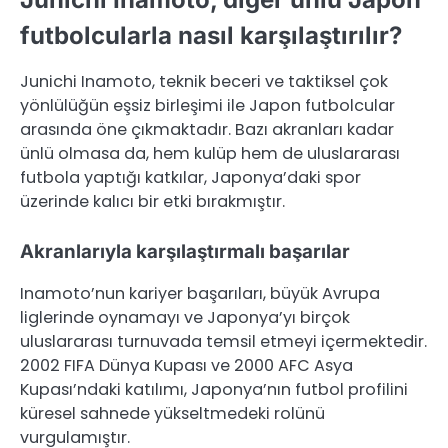
futbolcularla nasıl karşılaştırılır?
Junichi Inamoto, teknik beceri ve taktiksel çok
yönlülüğün eşsiz birleşimi ile Japon futbolcular
arasında öne çıkmaktadır. Bazı akranları kadar
ünlü olmasa da, hem kulüp hem de uluslararası
futbola yaptığı katkılar, Japonya’daki spor
üzerinde kalıcı bir etki bırakmıştır.
Akranlarıyla karşılaştırmalı başarılar
Inamoto’nun kariyer başarıları, büyük Avrupa
liglerinde oynamayı ve Japonya’yı birçok
uluslararası turnuvada temsil etmeyi içermektedir.
2002 FIFA Dünya Kupası ve 2000 AFC Asya
Kupası’ndaki katılımı, Japonya’nın futbol profilini
küresel sahnede yükseltmedeki rolünü
vurgulamıştır.