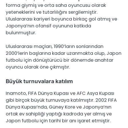
forma giymiş ve orta saha oyuncusu olarak
yeteneklerini ve tutarlılığını sergilemiştir.
Uluslararası kariyeri boyunca birkaç gol atmış ve
Japonya’nın ofansif oyununa katkıda
bulunmuştur.
Uluslararası maçları, 1990’ların sonlarından
2000’lerin başlarına kadar uzanmakta olup, Japon
futbolu için dönüştürücü bir dönemde anahtar
oyuncu olarak öne çıkmıştır.
Büyük turnuvalara katılım
Inamoto, FIFA Dünya Kupası ve AFC Asya Kupası
gibi birçok büyük turnuvaya katılmıştır. 2002 FIFA
Dünya Kupası’nda, Güney Kore ve Japonya’nın
ortak ev sahipliği yaptığı kadroda yer almış ve
Japon futbolu için tarihi bir anı işaret etmiştir.