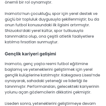
önemli bir rol oynamıştır.
Inamoto’nun çocukluğu, spor için yerel destek ve
güçlü bir topluluk duygusuyla şekillenmiştir; bu da
onun futbol konusundaki ilk ilgisini artırmıştır.
Shizuoka’daki yerel kültür, spor tutkusuyla
tanınmakta olup, ona çeşitli atletik faaliyetlere
katılma fırsatları sunmuştur.
Gençlik kariyeri gelişimi
Inamoto, genç yaşta resmi futbol eğitimine
başlamış ve yeteneklerini geliştirmek için yerel
gençlik kulüplerine katılmıştır. Kakegawa Lisesi’nde
oynayarak, sahadaki yeteneği ve liderliği ile
tanınmıştır. Performansları, gelecekteki kariyerinin
yolunu açan gözlemcilerin dikkatini çekmiştir.
Liseden sonra, yeteneklerini geliştirmeye devam