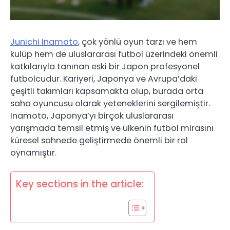
Junichi Inamoto
, çok yönlü oyun tarzı ve hem
kulüp hem de uluslararası futbol üzerindeki önemli
katkılarıyla tanınan eski bir Japon profesyonel
futbolcudur. Kariyeri, Japonya ve Avrupa’daki
çeşitli takımları kapsamakta olup, burada orta
saha oyuncusu olarak yeteneklerini sergilemiştir.
Inamoto, Japonya’yı birçok uluslararası
yarışmada temsil etmiş ve ülkenin futbol mirasını
küresel sahnede geliştirmede önemli bir rol
oynamıştır.
Key sections in the article: