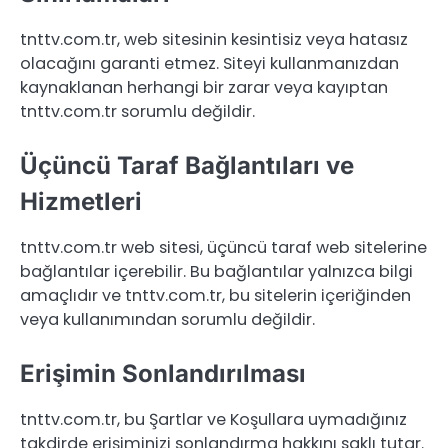
tnttv.com.tr, web sitesinin kesintisiz veya hatasız
olacağını garanti etmez. Siteyi kullanmanızdan
kaynaklanan herhangi bir zarar veya kayıptan
tnttv.com.tr sorumlu değildir.
Üçüncü Taraf Bağlantıları ve
Hizmetleri
tnttv.com.tr web sitesi, üçüncü taraf web sitelerine
bağlantılar içerebilir. Bu bağlantılar yalnızca bilgi
amaçlıdır ve tnttv.com.tr, bu sitelerin içeriğinden
veya kullanımından sorumlu değildir.
Erişimin Sonlandırılması
tnttv.com.tr, bu Şartlar ve Koşullara uymadığınız
takdirde erişiminizi sonlandırma hakkını saklı tutar.