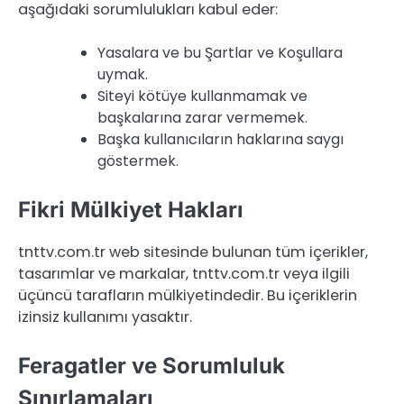
aşağıdaki sorumlulukları kabul eder:
Yasalara ve bu Şartlar ve Koşullara
uymak.
Siteyi kötüye kullanmamak ve
başkalarına zarar vermemek.
Başka kullanıcıların haklarına saygı
göstermek.
Fikri Mülkiyet Hakları
tnttv.com.tr web sitesinde bulunan tüm içerikler,
tasarımlar ve markalar, tnttv.com.tr veya ilgili
üçüncü tarafların mülkiyetindedir. Bu içeriklerin
izinsiz kullanımı yasaktır.
Feragatler ve Sorumluluk
Sınırlamaları