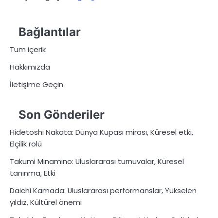
Bağlantılar
Tüm içerik
Hakkımızda
İletişime Geçin
Son Gönderiler
Hidetoshi Nakata: Dünya Kupası mirası, Küresel etki,
Elçilik rolü
Takumi Minamino: Uluslararası turnuvalar, Küresel
tanınma, Etki
Daichi Kamada: Uluslararası performanslar, Yükselen
yıldız, Kültürel önemi