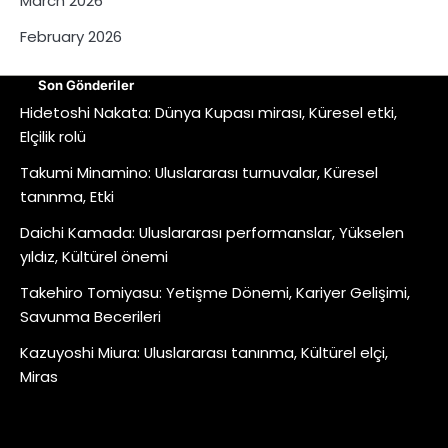
March 2026
February 2026
Son Gönderiler
Hidetoshi Nakata: Dünya Kupası mirası, Küresel etki,
Elçilik rolü
Takumi Minamino: Uluslararası turnuvalar, Küresel
tanınma, Etki
Daichi Kamada: Uluslararası performanslar, Yükselen
yıldız, Kültürel önemi
Takehiro Tomiyasu: Yetişme Dönemi, Kariyer Gelişimi,
Savunma Becerileri
Kazuyoshi Miura: Uluslararası tanınma, Kültürel elçi,
Miras