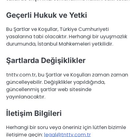
Geçerli Hukuk ve Yetki
Bu Şartlar ve Koşullar, Türkiye Cumhuriyeti
yasalarına tabi olacaktır. Herhangi bir uyuşmazlık
durumunda, İstanbul Mahkemeleri yetkilidir.
Şartlarda Değişiklikler
tnttv.com.tr, bu Şartlar ve Koşulları zaman zaman
güncelleyebilir. Değişiklikler yapıldığında,
güncellenmiş şartlar web sitesinde
yayınlanacaktır.
İletişim Bilgileri
Herhangi bir soru veya öneriniz için lütfen bizimle
iletişime geçin:
legal@tnttv.com.tr