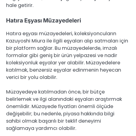
hale getirir.
Hatıra Eşyası Müzayedeleri
Hatıra eşyası müzayedeleri, koleksiyoncuların
Kazuyoshi Miura ile ilgili eşyaları alıp satmaları için
bir platform sağlar. Bu müzayedelerde, imzalı
formalar gibi geniş bir ürün yelpazesi ve nadir
koleksiyonluk eşyalar yer alabilir. Müzayedelere
katılmak, benzersiz eşyalar edinmenin heyecan
verici bir yolu olabilir.
Müzayedeye katılmadan önce, bir bütçe
belirlemek ve ilgi alanındaki eşyaları araştırmak
önemlidir. Müzayede fiyatları önemli ölçüde
değişebilir; bu nedenle, piyasa hakkında bilgi
sahibi olmak başarılı bir teklif deneyimi
sağlamaya yardımcı olabilir.