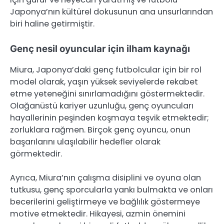
Japonya’nın kültürel dokusunun ana unsurlarından
biri haline getirmiştir.
Genç nesil oyuncular için ilham kaynağı
Miura, Japonya’daki genç futbolcular için bir rol
model olarak, yaşın yüksek seviyelerde rekabet
etme yeteneğini sınırlamadığını göstermektedir.
Olağanüstü kariyer uzunluğu, genç oyuncuları
hayallerinin peşinden koşmaya teşvik etmektedir;
zorluklara rağmen. Birçok genç oyuncu, onun
başarılarını ulaşılabilir hedefler olarak
görmektedir.
Ayrıca, Miura’nın çalışma disiplini ve oyuna olan
tutkusu, genç sporcularla yankı bulmakta ve onları
becerilerini geliştirmeye ve bağlılık göstermeye
motive etmektedir. Hikayesi, azmin önemini