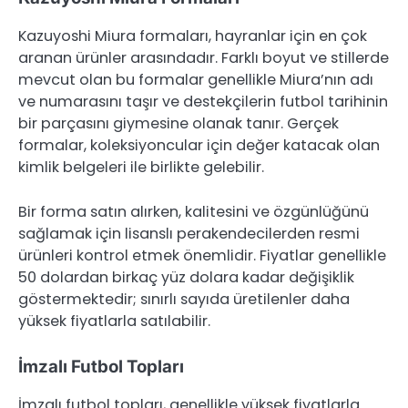
Kazuyoshi Miura formaları, hayranlar için en çok
aranan ürünler arasındadır. Farklı boyut ve stillerde
mevcut olan bu formalar genellikle Miura’nın adı
ve numarasını taşır ve destekçilerin futbol tarihinin
bir parçasını giymesine olanak tanır. Gerçek
formalar, koleksiyoncular için değer katacak olan
kimlik belgeleri ile birlikte gelebilir.
Bir forma satın alırken, kalitesini ve özgünlüğünü
sağlamak için lisanslı perakendecilerden resmi
ürünleri kontrol etmek önemlidir. Fiyatlar genellikle
50 dolardan birkaç yüz dolara kadar değişiklik
göstermektedir; sınırlı sayıda üretilenler daha
yüksek fiyatlarla satılabilir.
İmzalı Futbol Topları
İmzalı futbol topları, genellikle yüksek fiyatlarla