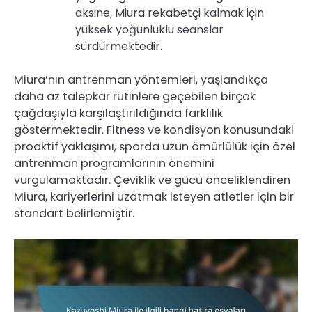
aksine, Miura rekabetçi kalmak için
yüksek yoğunluklu seanslar
sürdürmektedir.
Miura’nın antrenman yöntemleri, yaşlandıkça
daha az talepkar rutinlere geçebilen birçok
çağdaşıyla karşılaştırıldığında farklılık
göstermektedir. Fitness ve kondisyon konusundaki
proaktif yaklaşımı, sporda uzun ömürlülük için özel
antrenman programlarının önemini
vurgulamaktadır. Çeviklik ve gücü önceliklendiren
Miura, kariyerlerini uzatmak isteyen atletler için bir
standart belirlemiştir.