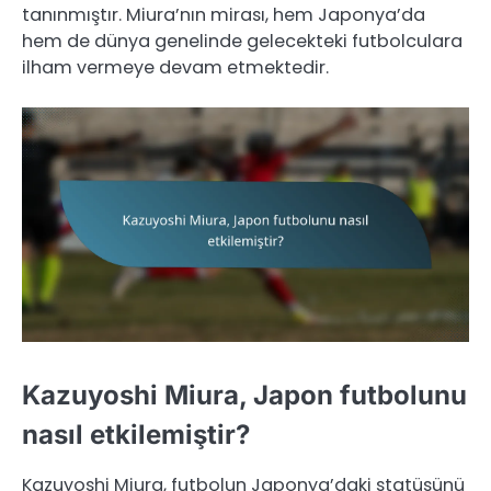
tanınmıştır. Miura’nın mirası, hem Japonya’da
hem de dünya genelinde gelecekteki futbolculara
ilham vermeye devam etmektedir.
Kazuyoshi Miura, Japon futbolunu
nasıl etkilemiştir?
Kazuyoshi Miura, futbolun Japonya’daki statüsünü