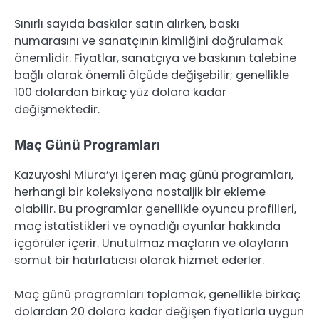
Sınırlı sayıda baskılar satın alırken, baskı
numarasını ve sanatçının kimliğini doğrulamak
önemlidir. Fiyatlar, sanatçıya ve baskının talebine
bağlı olarak önemli ölçüde değişebilir; genellikle
100 dolardan birkaç yüz dolara kadar
değişmektedir.
Maç Günü Programları
Kazuyoshi Miura’yı içeren maç günü programları,
herhangi bir koleksiyona nostaljik bir ekleme
olabilir. Bu programlar genellikle oyuncu profilleri,
maç istatistikleri ve oynadığı oyunlar hakkında
içgörüler içerir. Unutulmaz maçların ve olayların
somut bir hatırlatıcısı olarak hizmet ederler.
Maç günü programları toplamak, genellikle birkaç
dolardan 20 dolara kadar değişen fiyatlarla uygun