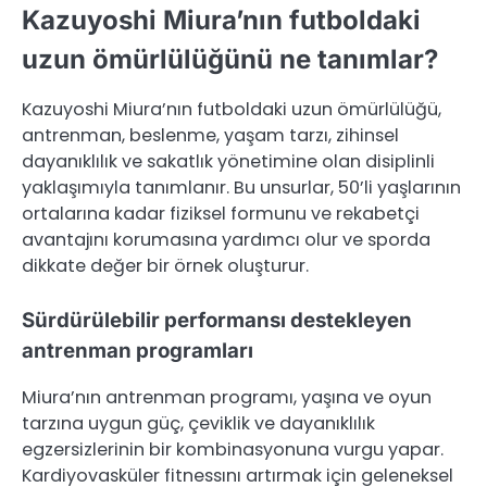
Kazuyoshi Miura’nın futboldaki
uzun ömürlülüğünü ne tanımlar?
Kazuyoshi Miura’nın futboldaki uzun ömürlülüğü,
antrenman, beslenme, yaşam tarzı, zihinsel
dayanıklılık ve sakatlık yönetimine olan disiplinli
yaklaşımıyla tanımlanır. Bu unsurlar, 50’li yaşlarının
ortalarına kadar fiziksel formunu ve rekabetçi
avantajını korumasına yardımcı olur ve sporda
dikkate değer bir örnek oluşturur.
Sürdürülebilir performansı destekleyen
antrenman programları
Miura’nın antrenman programı, yaşına ve oyun
tarzına uygun güç, çeviklik ve dayanıklılık
egzersizlerinin bir kombinasyonuna vurgu yapar.
Kardiyovasküler fitnessını artırmak için geleneksel