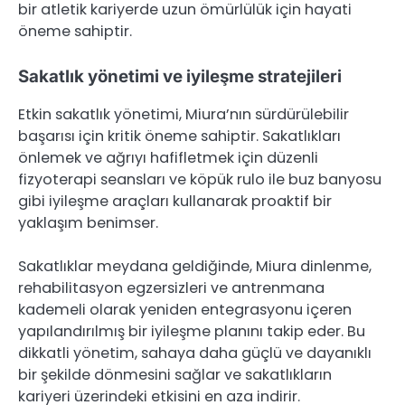
bir atletik kariyerde uzun ömürlülük için hayati
öneme sahiptir.
Sakatlık yönetimi ve iyileşme stratejileri
Etkin sakatlık yönetimi, Miura’nın sürdürülebilir
başarısı için kritik öneme sahiptir. Sakatlıkları
önlemek ve ağrıyı hafifletmek için düzenli
fizyoterapi seansları ve köpük rulo ile buz banyosu
gibi iyileşme araçları kullanarak proaktif bir
yaklaşım benimser.
Sakatlıklar meydana geldiğinde, Miura dinlenme,
rehabilitasyon egzersizleri ve antrenmana
kademeli olarak yeniden entegrasyonu içeren
yapılandırılmış bir iyileşme planını takip eder. Bu
dikkatli yönetim, sahaya daha güçlü ve dayanıklı
bir şekilde dönmesini sağlar ve sakatlıkların
kariyeri üzerindeki etkisini en aza indirir.