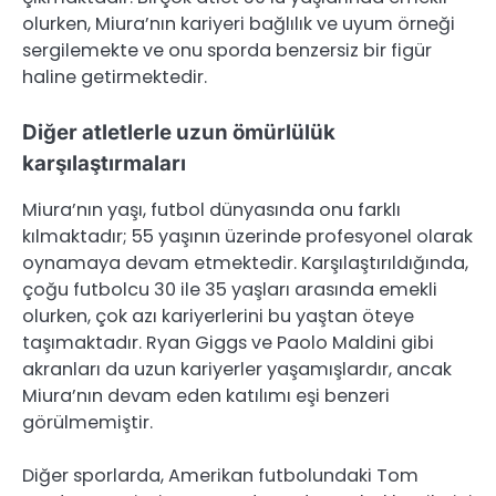
olurken, Miura’nın kariyeri bağlılık ve uyum örneği
sergilemekte ve onu sporda benzersiz bir figür
haline getirmektedir.
Diğer atletlerle uzun ömürlülük
karşılaştırmaları
Miura’nın yaşı, futbol dünyasında onu farklı
kılmaktadır; 55 yaşının üzerinde profesyonel olarak
oynamaya devam etmektedir. Karşılaştırıldığında,
çoğu futbolcu 30 ile 35 yaşları arasında emekli
olurken, çok azı kariyerlerini bu yaştan öteye
taşımaktadır. Ryan Giggs ve Paolo Maldini gibi
akranları da uzun kariyerler yaşamışlardır, ancak
Miura’nın devam eden katılımı eşi benzeri
görülmemiştir.
Diğer sporlarda, Amerikan futbolundaki Tom