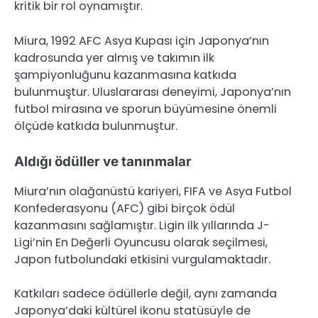
kritik bir rol oynamıştır.
Miura, 1992 AFC Asya Kupası için Japonya’nın
kadrosunda yer almış ve takımın ilk
şampiyonluğunu kazanmasına katkıda
bulunmuştur. Uluslararası deneyimi, Japonya’nın
futbol mirasına ve sporun büyümesine önemli
ölçüde katkıda bulunmuştur.
Aldığı ödüller ve tanınmalar
Miura’nın olağanüstü kariyeri, FIFA ve Asya Futbol
Konfederasyonu (AFC) gibi birçok ödül
kazanmasını sağlamıştır. Ligin ilk yıllarında J-
Ligi’nin En Değerli Oyuncusu olarak seçilmesi,
Japon futbolundaki etkisini vurgulamaktadır.
Katkıları sadece ödüllerle değil, aynı zamanda
Japonya’daki kültürel ikonu statüsüyle de