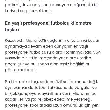
getirmiştir ve on yılları kapsayan olağanüstü bir
kariyeri sergilemektedir.
En yaşlı profesyonel futbolcu kilometre
taşları
Kazuyoshi Miura, 50’li yaşlarının ortalarına kadar
oynamaya devam eden dünyanın en yaşlı
profesyonel futbolcusu olarak tanınmaktadır. 54
yaşında bir J-Ligi maçında yer alarak tarihe
geçmiştir ve bu, spora olan eşsiz bağlılığını
göstermektedir.
Bu kilometre taşı, sadece fiziksel formunu değil,
aynı zamanda futbol tutkusunu da vurgular ve
birçok genç oyuncuya ilham verir. Miura’nın bu
kadar ileri yaşta rekabet edebilme yeteneği,
profesyonel sporlardaki uzun ömürlülük için yeni