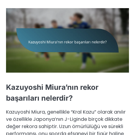
Kazuyoshi Miura’nın rekor
başarıları nelerdir?
Kazuyoshi Miura, genellikle “Kral Kazu” olarak anılır
ve özellikle Japonya’nın J-Liginde birçok dikkate
değer rekora sahiptir. Uzun ömürlülüğü ve sürekli
performansı, onu sporda efsanevi bir figür haline