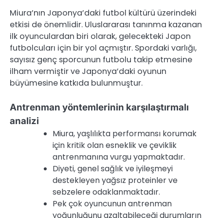
Miura’nın Japonya’daki futbol kültürü üzerindeki
etkisi de önemlidir. Uluslararası tanınma kazanan
ilk oyunculardan biri olarak, gelecekteki Japon
futbolcuları için bir yol açmıştır. Spordaki varlığı,
sayısız genç sporcunun futbolu takip etmesine
ilham vermiştir ve Japonya’daki oyunun
büyümesine katkıda bulunmuştur.
Antrenman yöntemlerinin karşılaştırmalı
analizi
Miura, yaşlılıkta performansı korumak
için kritik olan esneklik ve çeviklik
antrenmanına vurgu yapmaktadır.
Diyeti, genel sağlık ve iyileşmeyi
destekleyen yağsız proteinler ve
sebzelere odaklanmaktadır.
Pek çok oyuncunun antrenman
yoğunluğunu azaltabileceği durumların