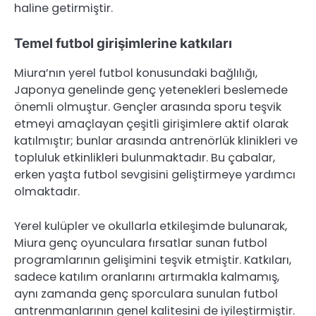
haline getirmiştir.
Temel futbol girişimlerine katkıları
Miura’nın yerel futbol konusundaki bağlılığı,
Japonya genelinde genç yetenekleri beslemede
önemli olmuştur. Gençler arasında sporu teşvik
etmeyi amaçlayan çeşitli girişimlere aktif olarak
katılmıştır; bunlar arasında antrenörlük klinikleri ve
topluluk etkinlikleri bulunmaktadır. Bu çabalar,
erken yaşta futbol sevgisini geliştirmeye yardımcı
olmaktadır.
Yerel kulüpler ve okullarla etkileşimde bulunarak,
Miura genç oyunculara fırsatlar sunan futbol
programlarının gelişimini teşvik etmiştir. Katkıları,
sadece katılım oranlarını artırmakla kalmamış,
aynı zamanda genç sporculara sunulan futbol
antrenmanlarının genel kalitesini de iyileştirmiştir.