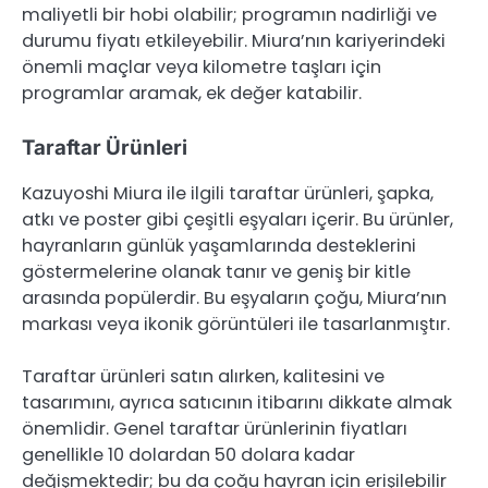
maliyetli bir hobi olabilir; programın nadirliği ve
durumu fiyatı etkileyebilir. Miura’nın kariyerindeki
önemli maçlar veya kilometre taşları için
programlar aramak, ek değer katabilir.
Taraftar Ürünleri
Kazuyoshi Miura ile ilgili taraftar ürünleri, şapka,
atkı ve poster gibi çeşitli eşyaları içerir. Bu ürünler,
hayranların günlük yaşamlarında desteklerini
göstermelerine olanak tanır ve geniş bir kitle
arasında popülerdir. Bu eşyaların çoğu, Miura’nın
markası veya ikonik görüntüleri ile tasarlanmıştır.
Taraftar ürünleri satın alırken, kalitesini ve
tasarımını, ayrıca satıcının itibarını dikkate almak
önemlidir. Genel taraftar ürünlerinin fiyatları
genellikle 10 dolardan 50 dolara kadar
değişmektedir; bu da çoğu hayran için erişilebilir