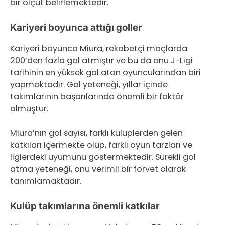
bir ölçüt belirlemektedir.
Kariyeri boyunca attığı goller
Kariyeri boyunca Miura, rekabetçi maçlarda
200’den fazla gol atmıştır ve bu da onu J-Ligi
tarihinin en yüksek gol atan oyuncularından biri
yapmaktadır. Gol yeteneği, yıllar içinde
takımlarının başarılarında önemli bir faktör
olmuştur.
Miura’nın gol sayısı, farklı kulüplerden gelen
katkıları içermekte olup, farklı oyun tarzları ve
liglerdeki uyumunu göstermektedir. Sürekli gol
atma yeteneği, onu verimli bir forvet olarak
tanımlamaktadır.
Kulüp takımlarına önemli katkılar