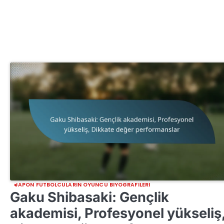
JAPON FUTBOLCULARIN OYUNCU BIYOGRAFILERI
Gaku Shibasaki: Gençlik
akademisi, Profesyonel yükseliş