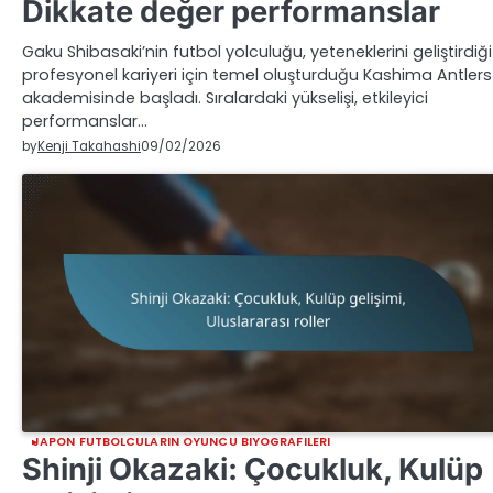
Dikkate değer performanslar
Gaku Shibasaki’nin futbol yolculuğu, yeteneklerini geliştirdiği
profesyonel kariyeri için temel oluşturduğu Kashima Antlers
akademisinde başladı. Sıralardaki yükselişi, etkileyici
performanslar…
by
Kenji Takahashi
09/02/2026
JAPON FUTBOLCULARIN OYUNCU BIYOGRAFILERI
Shinji Okazaki: Çocukluk, Kulüp