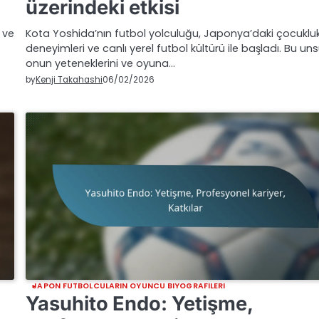
üzerindeki etkisi
 ve
Kota Yoshida’nın futbol yolculuğu, Japonya’daki çocuklu
deneyimleri ve canlı yerel futbol kültürü ile başladı. Bu uns
onun yeteneklerini ve oyuna…
by
Kenji Takahashi
06/02/2026
JAPON FUTBOLCULARIN OYUNCU BIYOGRAFILERI
Yasuhito Endo: Yetişme,